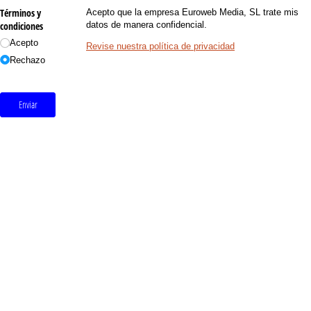
Términos y
Acepto que la empresa Euroweb Media, SL trate mis
condiciones
datos de manera confidencial.
Acepto
Revise nuestra política de privacidad
Rechazo
Enviar