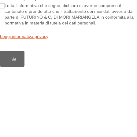
Letta l'informativa che segue, dichiaro di averne compreso il
contenuto e prendo atto che il trattamento dei miei dati avverrà da
parte di FUTURINO & C. DI MORI MARIANGELA in conformità alla
normativa in materia di tutela dei dati personali.
Leggi informativa privacy
Invia