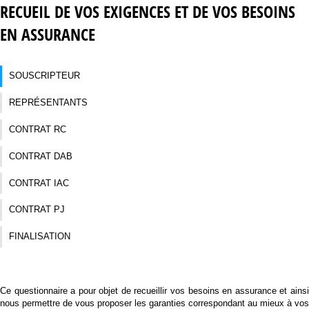
RECUEIL DE VOS EXIGENCES ET DE VOS BESOINS
EN ASSURANCE
SOUSCRIPTEUR
REPRÉSENTANTS
CONTRAT RC
CONTRAT DAB
CONTRAT IAC
CONTRAT PJ
FINALISATION
Ce questionnaire a pour objet de recueillir vos besoins en assurance et ainsi
nous permettre de vous proposer les garanties correspondant au mieux à vos