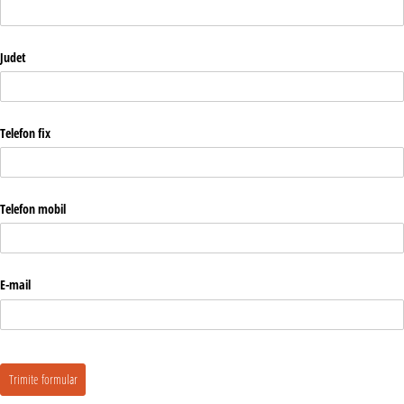
Judet
Telefon fix
Telefon mobil
E-mail
Trimite formular