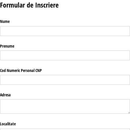
Formular de Inscriere
Nume
Prenume
Cod Numeric Personal CNP
Adresa
Localitate