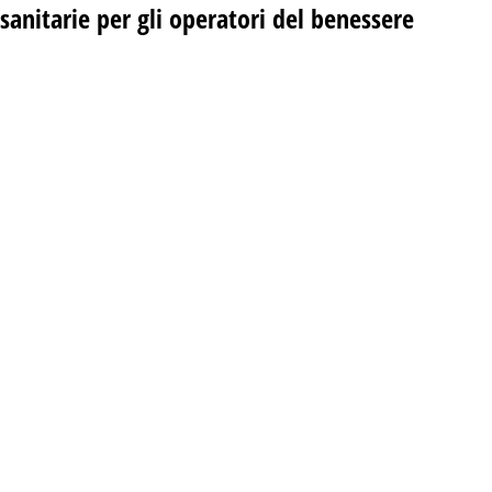
sanitarie per gli operatori del benessere