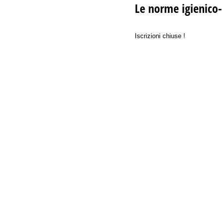
Le norme igienico-
Iscrizioni chiuse !