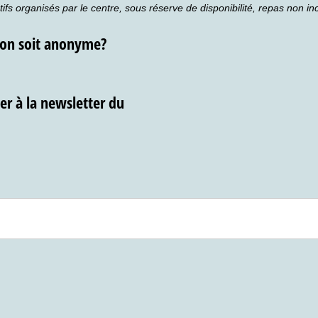
ifs organisés par le centre, sous réserve de disponibilité, repas non in
don soit anonyme?
r à la newsletter du