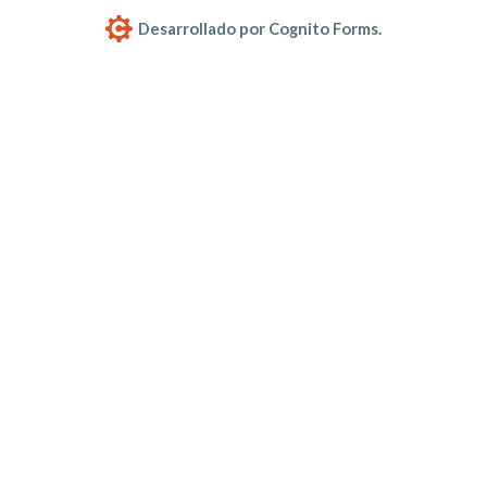
Desarrollado por Cognito Forms.