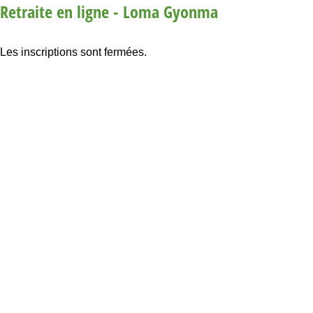
Retraite en ligne - Loma Gyonma
Les inscriptions sont fermées.