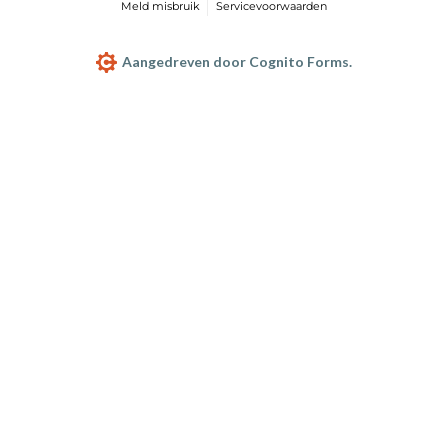
Meld misbruik
Servicevoorwaarden
Aangedreven door Cognito Forms.