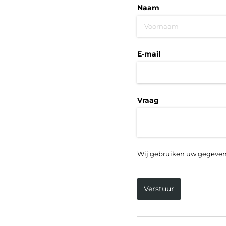
Naam
E-mail
Vraag
Wij gebruiken uw gegeven
Verstuur