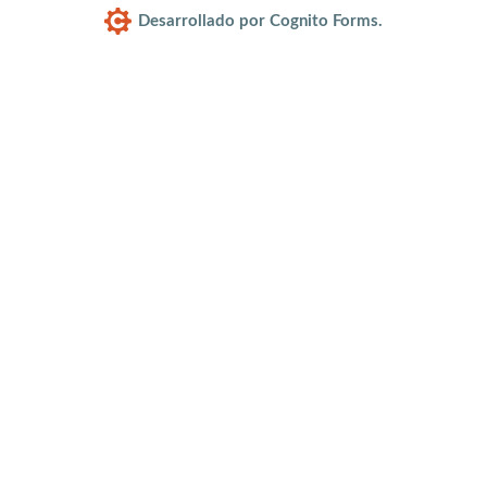
Desarrollado por Cognito Forms.