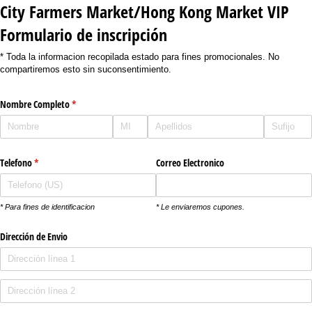
City Farmers Market/Hong Kong Market VIP
Formulario de inscripción
* Toda la informacion recopilada estado para fines promocionales. No
compartiremos esto sin suconsentimiento.
Nombre Completo
(necesario)
*
Telefono
(necesario)
*
Correo Electronico
* Para fines de identificacion
* Le enviaremos cupones.
Dirección de Envio