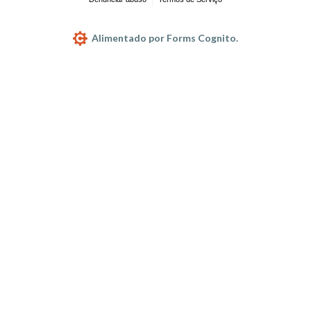
Alimentado por Forms Cognito.