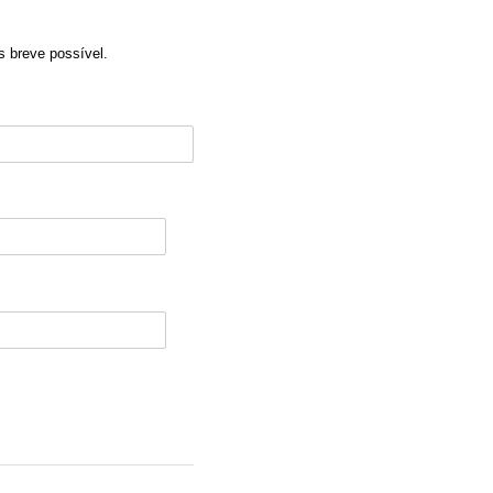
s breve possível.