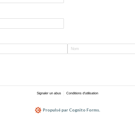
Signaler un abus
Conditions d'utilisation
Propulsé par Cognito Forms.